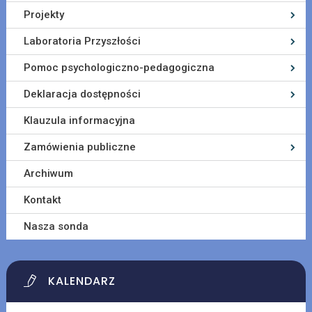
Projekty
Laboratoria Przyszłości
Pomoc psychologiczno-pedagogiczna
Deklaracja dostępności
Klauzula informacyjna
Zamówienia publiczne
Archiwum
Kontakt
Nasza sonda
KALENDARZ