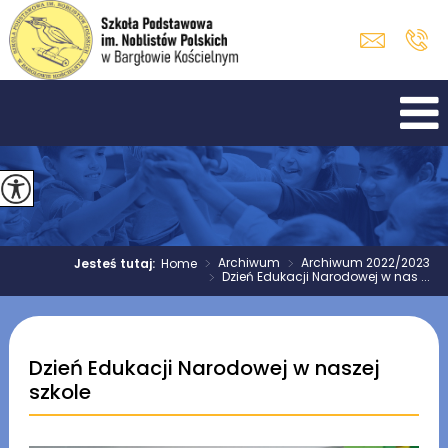
>
Archiwum
>
Archiwum 2022/2023
Jesteś tutaj:
Home
>
Dzień Edukacji Narodowej w nas ...
Dzień Edukacji Narodowej w naszej
szkole