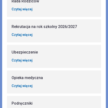
Rada Rodziców
Czytaj więcej
Rekrutacja na rok szkolny 2026/2027
Czytaj więcej
Ubezpieczenie
Czytaj więcej
Opieka medyczna
Czytaj więcej
Podręczniki