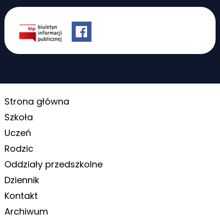
Strona główna
Szkoła
Uczeń
Rodzic
Oddziały przedszkolne
Dziennik
Kontakt
Archiwum