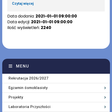
Czytaj więcej
Data dodania:
2021-01-01 09:00:00
Data edycji:
2021-01-01 09:00:00
Ilość wyświetleń:
2240
MENU
Rekrutacja 2026/2027
Egzamin ósmoklasisty
Projekty
Laboratoria Przyszłości