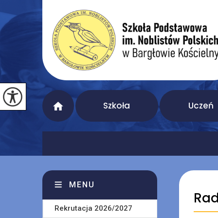
Szkoła
Uczeń
MENU
Rad
Rekrutacja 2026/2027