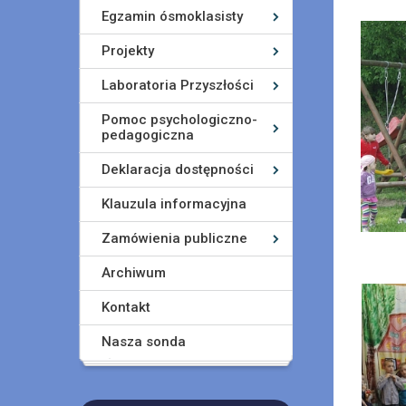
Egzamin ósmoklasisty
Projekty
Laboratoria Przyszłości
Pomoc psychologiczno-
pedagogiczna
Deklaracja dostępności
Klauzula informacyjna
Zamówienia publiczne
Archiwum
Kontakt
Nasza sonda