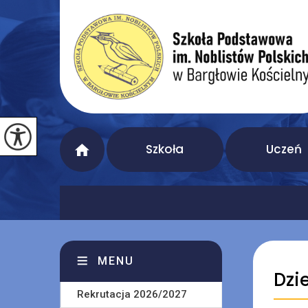
Szkoła
Uczeń
MENU
Dzi
Rekrutacja 2026/2027