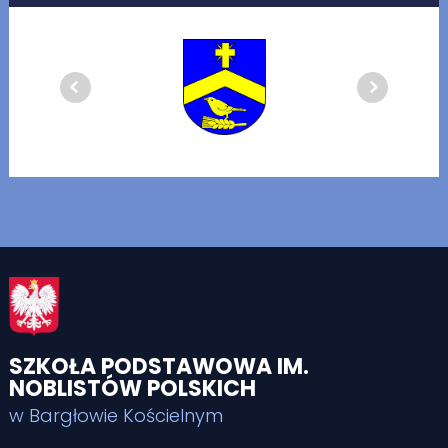
SZKOŁA PODSTAWOWA IM.
NOBLISTÓW POLSKICH
w Bargłowie Kościelnym