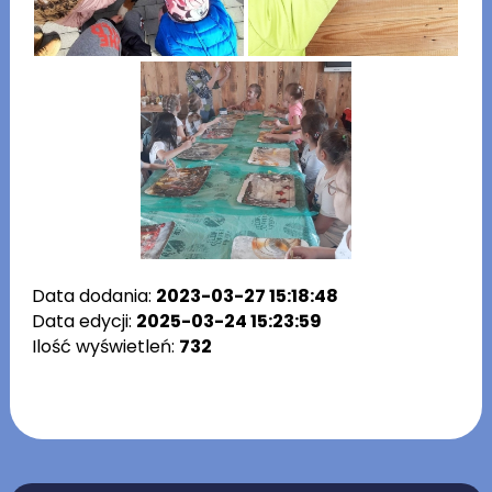
Data dodania:
2023-03-27 15:18:48
Data edycji:
2025-03-24 15:23:59
Ilość wyświetleń:
732