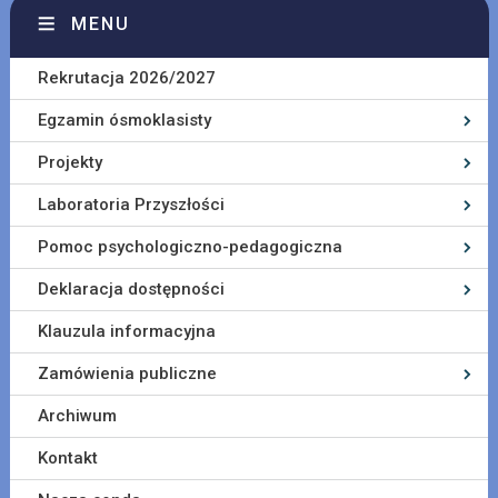
MENU
Rekrutacja 2026/2027
Egzamin ósmoklasisty
Projekty
Laboratoria Przyszłości
Pomoc psychologiczno-pedagogiczna
Deklaracja dostępności
Klauzula informacyjna
Zamówienia publiczne
Archiwum
Kontakt