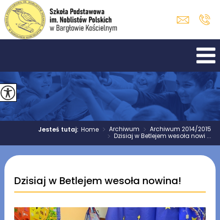
>
Archiwum
>
Archiwum 2014/2015
Jesteś tutaj:
Home
>
Dzisiaj w Betlejem wesoła nowi ...
Dzisiaj w Betlejem wesoła nowina!