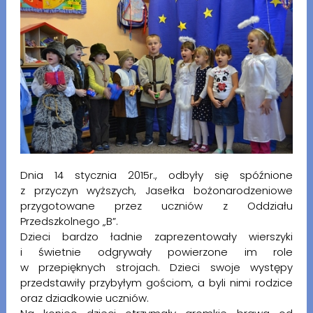
Dnia 14 stycznia 2015r., odbyły się spóźnione
z przyczyn wyższych, Jasełka bożonarodzeniowe
przygotowane przez uczniów z Oddziału
Przedszkolnego „B”.
Dzieci bardzo ładnie zaprezentowały wierszyki
i świetnie odgrywały powierzone im role
w przepięknych strojach. Dzieci swoje występy
przedstawiły przybyłym gościom, a byli nimi rodzice
oraz dziadkowie uczniów.