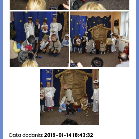
Data dodania:
2015-01-14 18:43:32