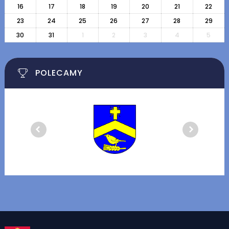
16
17
18
19
20
21
22
23
24
25
26
27
28
29
30
31
1
2
3
4
5
POLECAMY