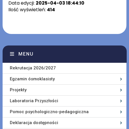
Data edycji:
2025-04-03 18:44:10
Ilość wyświetleń:
414
MENU
Rekrutacja 2026/2027
Egzamin ósmoklasisty
Projekty
Laboratoria Przyszłości
Pomoc psychologiczno-pedagogiczna
Deklaracja dostępności