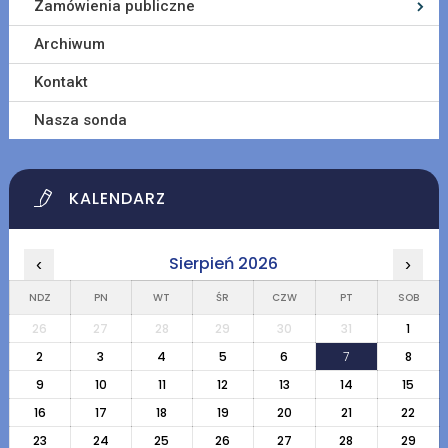
Zamówienia publiczne
Archiwum
Kontakt
Nasza sonda
KALENDARZ
Sierpień 2026
‹
›
NDZ
PN
WT
ŚR
CZW
PT
SOB
26
27
28
29
30
31
1
2
3
4
5
6
7
8
9
10
11
12
13
14
15
16
17
18
19
20
21
22
23
24
25
26
27
28
29