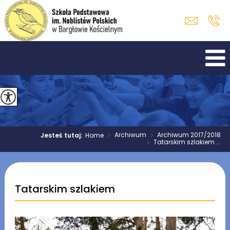
>
Archiwum
>
Archiwum 2017/2018
Jesteś tutaj:
Home
>
Tatarskim szlakiem ...
Tatarskim szlakiem