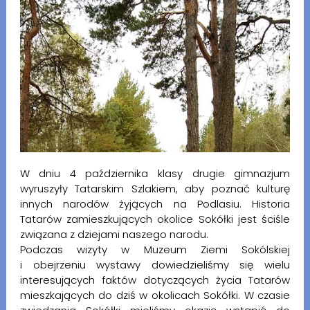
W dniu 4 października klasy drugie gimnazjum
wyruszyły Tatarskim Szlakiem, aby poznać kulturę
innych narodów żyjących na Podlasiu. Historia
Tatarów zamieszkujących okolice Sokółki jest ściśle
związana z dziejami naszego narodu.
Podczas wizyty w Muzeum Ziemi Sokólskiej
i obejrzeniu wystawy dowiedzieliśmy się wielu
interesujących faktów dotyczących życia Tatarów
mieszkających do dziś w okolicach Sokółki. W czasie