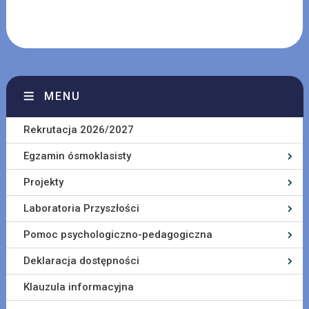
MENU
Rekrutacja 2026/2027
Egzamin ósmoklasisty
Projekty
Laboratoria Przyszłości
Pomoc psychologiczno-pedagogiczna
Deklaracja dostępności
Klauzula informacyjna