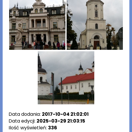
Data dodania:
2017-10-04 21:02:01
Data edycji:
2025-03-29 21:03:15
Ilość wyświetleń:
336