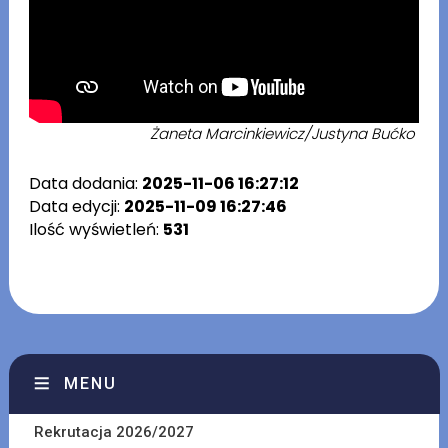
Żaneta Marcinkiewicz/Justyna Bućko
Data dodania:
2025-11-06 16:27:12
Data edycji:
2025-11-09 16:27:46
Ilość wyświetleń:
531
MENU
Rekrutacja 2026/2027