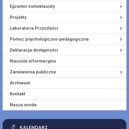
Egzamin ósmoklasisty
Projekty
Laboratoria Przyszłości
Pomoc psychologiczno-pedagogiczna
Deklaracja dostępności
Klauzula informacyjna
Zamówienia publiczne
Archiwum
Kontakt
Nasza sonda
KALENDARZ