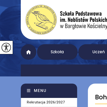
Szkoła
Uczeń
MENU
Boh
Rekrutacja 2026/2027