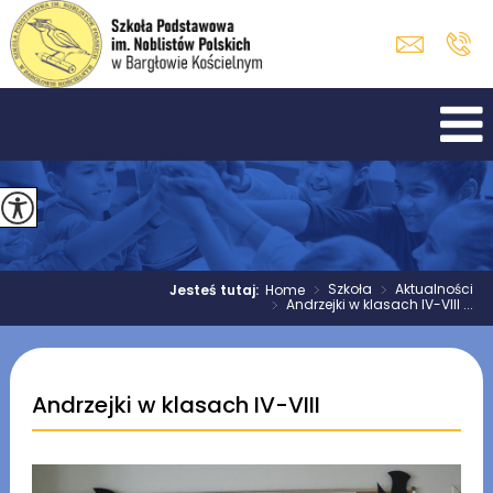
>
Szkoła
>
Aktualności
Jesteś tutaj:
Home
>
Andrzejki w klasach IV-VIII ...
Andrzejki w klasach IV-VIII