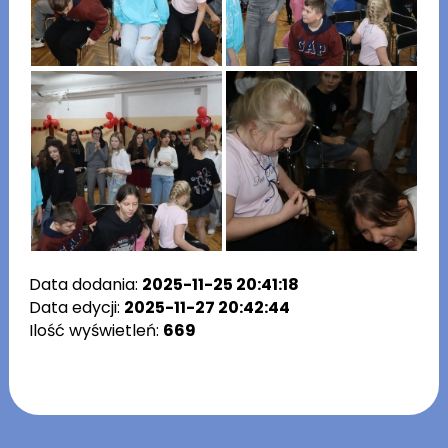
Data dodania:
2025-11-25 20:41:18
Data edycji:
2025-11-27 20:42:44
Ilość wyświetleń:
669