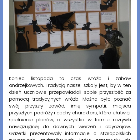
Koniec listopada to czas wróżb i zabaw
andrzejkowych. Tradycją naszej szkoły jest, by w ten
dzień uczniowie przepowiadali sobie przyszłość za
pomocą tradycyjnych wróżb. Można było poznać
swój przyszły zawód, imię sympatii, miejsca
przyszłych podróży i cechy charakteru, które ułatwią
spełnienie planów, a wszystko w formie rozrywki
nawiązującej do dawnych wierzeń i obyczajów.
Gazetki prezentowały informacje o staropolskich