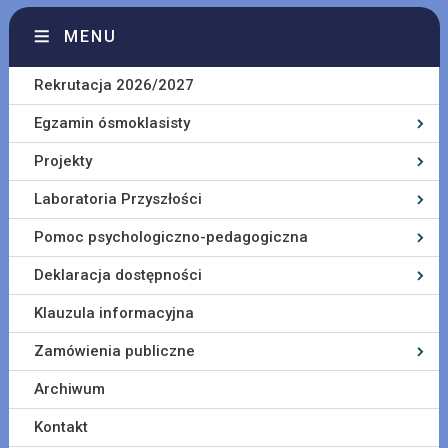
MENU
Rekrutacja 2026/2027
Egzamin ósmoklasisty
Projekty
Laboratoria Przyszłości
Pomoc psychologiczno-pedagogiczna
Deklaracja dostępności
Klauzula informacyjna
Zamówienia publiczne
Archiwum
Kontakt