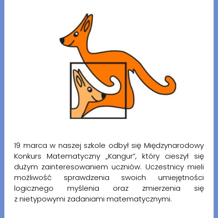
19 marca w naszej szkole odbył się Międzynarodowy
Konkurs Matematyczny „Kangur”, który cieszył się
dużym zainteresowaniem uczniów. Uczestnicy mieli
możliwość sprawdzenia swoich umiejętności
logicznego myślenia oraz zmierzenia się
z nietypowymi zadaniami matematycznymi.