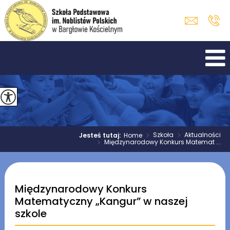
>
Szkoła
>
Aktualności
Jesteś tutaj:
Home
>
Międzynarodowy Konkurs Matemat ...
Międzynarodowy Konkurs
Matematyczny „Kangur” w naszej
szkole