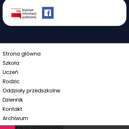
Strona główna
Szkoła
Uczeń
Rodzic
Oddziały przedszkolne
Dziennik
Kontakt
Archiwum
Deklaracja dostępności