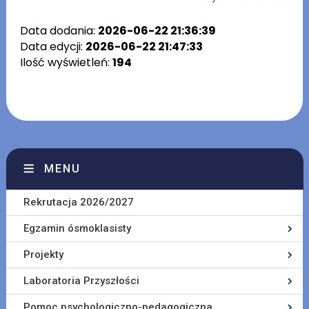
Data dodania:
2026-06-22 21:36:39
Data edycji:
2026-06-22 21:47:33
Ilość wyświetleń:
194
MENU
Rekrutacja 2026/2027
Egzamin ósmoklasisty
Projekty
Laboratoria Przyszłości
Pomoc psychologiczno-pedagogiczna