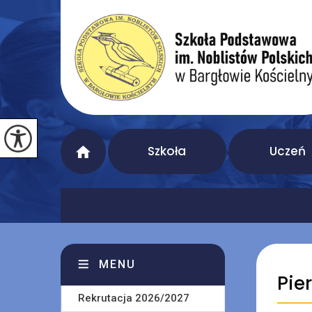
Szkoła
Uczeń
MENU
Pie
Rekrutacja 2026/2027