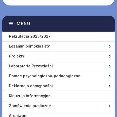
MENU
Rekrutacja 2026/2027
Egzamin ósmoklasisty
Projekty
Laboratoria Przyszłości
Pomoc psychologiczno-pedagogiczna
Deklaracja dostępności
Klauzula informacyjna
Zamówienia publiczne
Archiwum