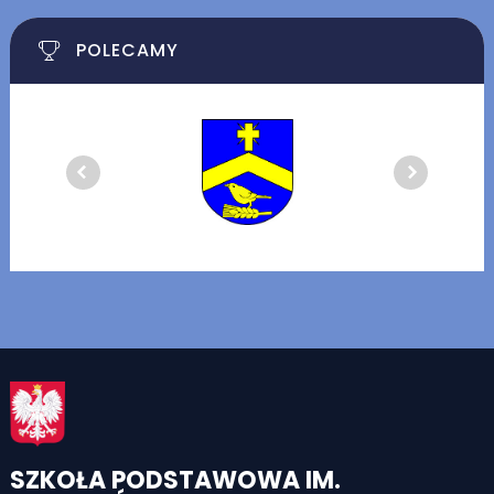
POLECAMY
SZKOŁA PODSTAWOWA IM.